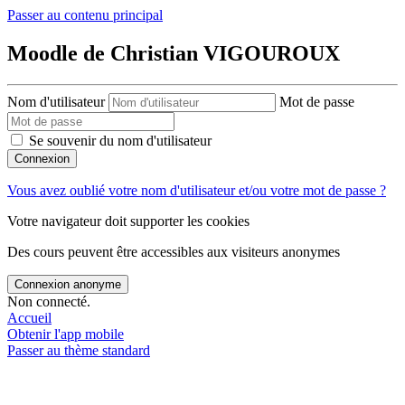
Passer au contenu principal
Moodle de Christian VIGOUROUX
Nom d'utilisateur
Mot de passe
Se souvenir du nom d'utilisateur
Connexion
Vous avez oublié votre nom d'utilisateur et/ou votre mot de passe ?
Votre navigateur doit supporter les cookies
Des cours peuvent être accessibles aux visiteurs anonymes
Connexion anonyme
Non connecté.
Accueil
Obtenir l'app mobile
Passer au thème standard